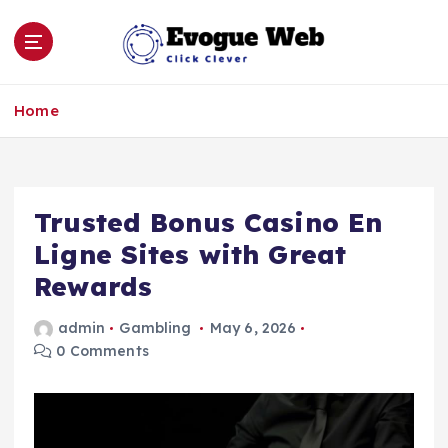
S
k
i
p
Click Clever
t
Home
o
c
o
n
Trusted Bonus Casino En
t
e
Ligne Sites with Great
n
Rewards
t
admin
Gambling
May 6, 2026
0 Comments