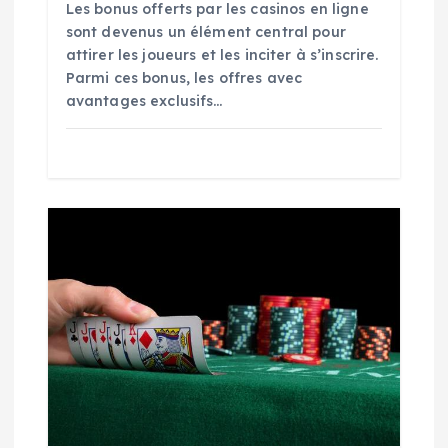
Les bonus offerts par les casinos en ligne
sont devenus un élément central pour
attirer les joueurs et les inciter à s’inscrire.
Parmi ces bonus, les offres avec
avantages exclusifs…