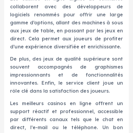
collaborent avec des développeurs de
logiciels renommés pour offrir une large
gamme d’options, allant des machines à sous
aux jeux de table, en passant par les jeux en
direct. Cela permet aux joueurs de profiter
d’une expérience diversifiée et enrichissante.
De plus, des jeux de qualité supérieure sont
souvent accompagnés de graphismes
impressionnants et de fonctionnalités
innovantes. Enfin, le service client joue un
rôle clé dans la satisfaction des joueurs.
Les meilleurs casinos en ligne offrent un
support réactif et professionnel, accessible
par différents canaux tels que le chat en
direct, l’e-mail ou le téléphone. Un bon