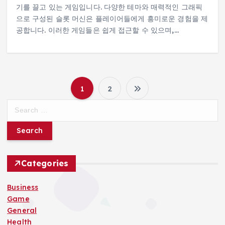
기를 끌고 있는 게임입니다. 다양한 테마와 매력적인 그래픽
으로 구성된 슬롯 머신은 플레이어들에게 흥미로운 경험을 제
공합니다. 이러한 게임들은 쉽게 접근할 수 있으며,…
1
2
P
S
e
o
a
r
s
c
h
Categories
t
f
o
Business
s
r
Game
:
General
p
Health