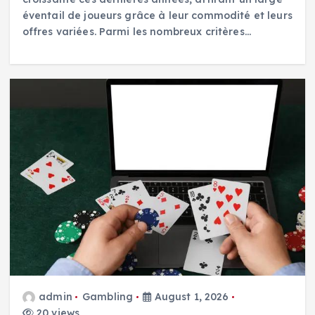
éventail de joueurs grâce à leur commodité et leurs
offres variées. Parmi les nombreux critères…
admin
Gambling
August 1, 2026
20 views