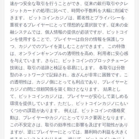
速かつ安全な取引を行うことができ、従来の銀行取引やクレ
ジットカードの処理に比べて、時間や手数料を大幅に削減で
きます。 ビットコインカジノは、匿名性とプライバシーを
重視するプレイヤーにとって理想的な選択肢です。従来の金
融システムでは、個人情報の提供が必須ですが、ビットコイ
ンを使用することで、プレイヤーは自分の情報を保護しつ
つ、カジノでのプレイを楽しむことができます。 この特徴
は、オンラインギャンブルの透明性を高め、利用者に安心感
を与えています。さらに、ビットコインのブロックチェーン
技術は、取引の追跡と検証を容易にします。 各取引は分散
型のネットワークで記録され、改ざんが非常に困難です。こ
の透明性は、カジノ側にとっても利点であり、プレイヤーと
カジノの間に信頼関係を築く助けとなります。 結果とし
て、ビットコインカジノは、プレイヤーが安心して楽しめる
環境を提供しています。ただし、ビットコインカジノにもい
くつかの課題があります。 例えば、ビットコインの価格変
動は、プレイヤーやカジノにとってリスク要因となります。
この不安定さは、取引の効率性に影響を及ぼす可能性があり
ますが、逆にプレイヤーにとっては、勝利時の利益を大きく
するチャンスともなります。 総じて、ビットコインカジノ