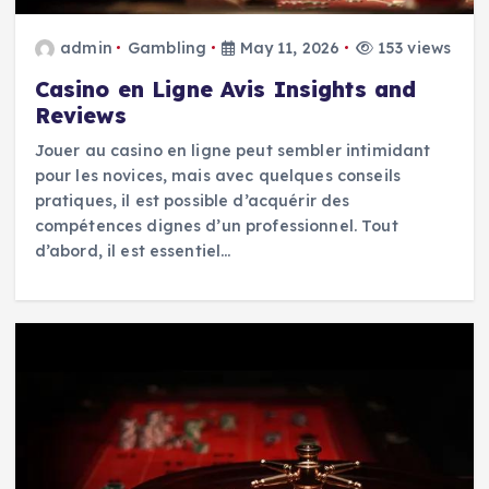
admin
Gambling
May 11, 2026
153 views
Casino en Ligne Avis Insights and
Reviews
Jouer au casino en ligne peut sembler intimidant
pour les novices, mais avec quelques conseils
pratiques, il est possible d’acquérir des
compétences dignes d’un professionnel. Tout
d’abord, il est essentiel…