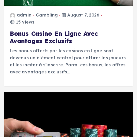
admin
Gambling
August 7, 2026
15 views
Bonus Casino En Ligne Avec
Avantages Exclusifs
Les bonus offerts par les casinos en ligne sont
devenus un élément central pour attirer les joueurs
et les inciter à s’inscrire. Parmi ces bonus, les offres
avec avantages exclusifs…