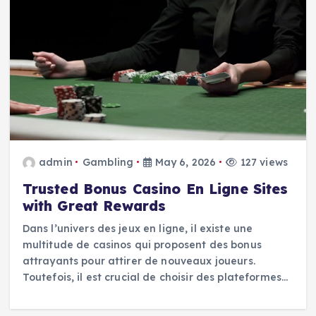
admin
Gambling
May 6, 2026
127 views
Trusted Bonus Casino En Ligne Sites
with Great Rewards
Dans l’univers des jeux en ligne, il existe une
multitude de casinos qui proposent des bonus
attrayants pour attirer de nouveaux joueurs.
Toutefois, il est crucial de choisir des plateformes…