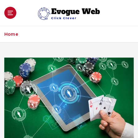
S
k
i
p
Click Clever
t
Home
o
c
o
n
t
e
n
t