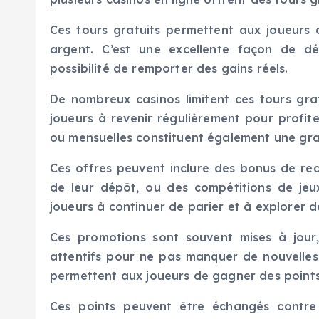
Ces tours gratuits permettent aux joueurs d
argent. C’est une excellente façon de d
possibilité de remporter des gains réels.
De nombreux casinos limitent ces tours gratu
joueurs à revenir régulièrement pour profi
ou mensuelles constituent également une gran
Ces offres peuvent inclure des bonus de re
de leur dépôt, ou des compétitions de jeu
joueurs à continuer de parier et à explorer 
Ces promotions sont souvent mises à jour, 
attentifs pour ne pas manquer de nouvelles 
permettent aux joueurs de gagner des points 
Ces points peuvent être échangés contr