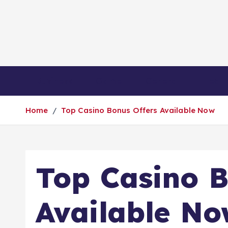
S
k
i
p
t
o
Business
Game
General
Healt
c
o
Home
Top Casino Bonus Offers Available Now
n
t
e
n
Top Casino B
t
Available N