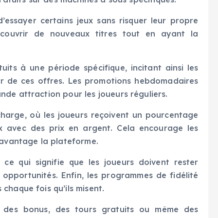
’essayer certains jeux sans risquer leur propre
écouvrir de nouveaux titres tout en ayant la
its à une période spécifique, incitant ainsi les
ter de ces offres. Les promotions hebdomadaires
de attraction pour les joueurs réguliers.
charge, où les joueurs reçoivent un pourcentage
x avec des prix en argent. Cela encourage les
davantage la plateforme.
ce qui signifie que les joueurs doivent rester
opportunités. Enfin, les programmes de fidélité
chaque fois qu’ils misent.
e des bonus, des tours gratuits ou même des