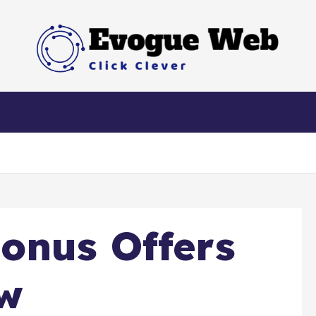
Click Clever
h
Home
Service
onus Offers
ow