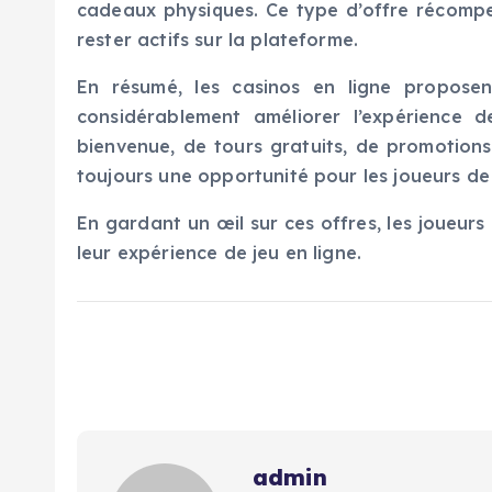
cadeaux physiques. Ce type d’offre récompen
rester actifs sur la plateforme.
En résumé, les casinos en ligne propose
considérablement améliorer l’expérience 
bienvenue, de tours gratuits, de promotions
toujours une opportunité pour les joueurs de 
En gardant un œil sur ces offres, les joueurs p
leur expérience de jeu en ligne.
admin