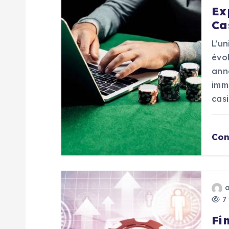
a
Ex
Ca
v
L’un
i
évo
ann
g
imm
cas
a
Con
t
i
o
7 
Fi