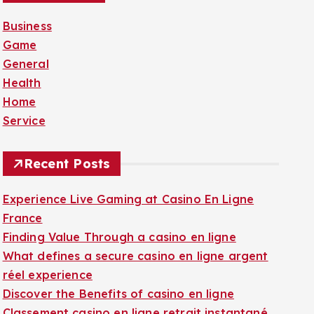
f
Business
o
Game
r
General
:
Health
Home
Service
Recent Posts
Experience Live Gaming at Casino En Ligne
France
Finding Value Through a casino en ligne
What defines a secure casino en ligne argent
réel experience
Discover the Benefits of casino en ligne
Classement casino en ligne retrait instantané