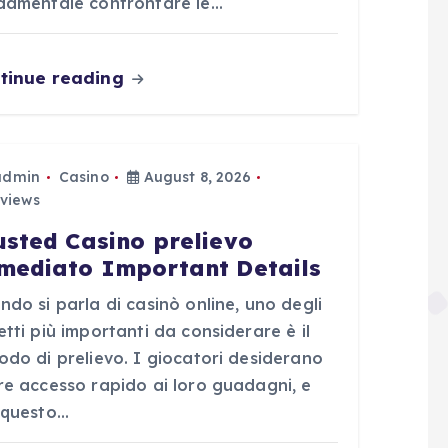
damentale confrontare le…
tinue reading
admin
Casino
August 8, 2026
views
usted Casino prelievo
mediato Important Details
do si parla di casinò online, uno degli
tti più importanti da considerare è il
odo di prelievo. I giocatori desiderano
re accesso rapido ai loro guadagni, e
 questo…