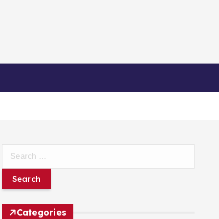
S
e
a
r
c
Categories
h