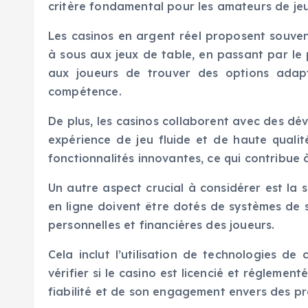
critère fondamental pour les amateurs de jeu
Les casinos en argent réel proposent souve
à sous aux jeux de table, en passant par le 
aux joueurs de trouver des options adap
compétence.
De plus, les casinos collaborent avec des dé
expérience de jeu fluide et de haute qualit
fonctionnalités innovantes, ce qui contribue 
Un autre aspect crucial à considérer est la s
en ligne doivent être dotés de systèmes de 
personnelles et financières des joueurs.
Cela inclut l’utilisation de technologies de
vérifier si le casino est licencié et réglemen
fiabilité et de son engagement envers des pr