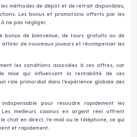
 les méthodes de dépôt et de retrait disponibles,
actions. Les bonus et promotions offerts par les
à ne pas négliger.
de bonus de bienvenue, de tours gratuits ou de
r attirer de nouveaux joueurs et récompenser les
ement les conditions associées à ces offres, car
e mise qui influencent la rentabilité de ces
e un rôle primordial dans l’expérience globale des
t indispensable pour résoudre rapidement les
. Les meilleurs casinos en argent réel offrent
e chat en direct, l’e-mail ou le téléphone, ce qui
ement et rapidement.