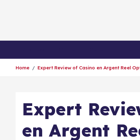
S
k
i
p
t
o
Business
Game
General
Healt
c
o
Home
Expert Review of Casino en Argent Reel Op
n
t
e
n
Expert Revie
t
en Argent Re