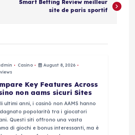
Smart Betting Review meilleur
site de paris sportif
admin
Casino
August 8, 2026
views
mpare Key Features Across
sino non aams sicuri Sites
i ultimi anni, i casinò non AAMS hanno
dagnato popolarità tra i giocatori
iani. Questi siti offrono una vasta
ma di giochi e bonus interessanti, ma è