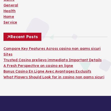
:
General
Health
Home
Service
Recent Posts
Compare Key Features Across casino non aams sicuri
Sites
Trusted Casino prelievo immediato Important Details
A Fresh Perspective on casino en ligne
Bonus Casino En Ligne Avec Avantages Exclusifs
What Players Should Look for in casino non aams sicuri