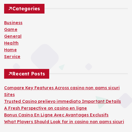
c
h
Categories
f
o
Business
r
Game
:
General
Health
Home
Service
Recent Posts
Compare Key Features Across casino non aams sicuri
Sites
Trusted Casino prelievo immediato Important Details
A Fresh Perspective on casino en ligne
Bonus Casino En Ligne Avec Avantages Exclusifs
What Players Should Look for in casino non aams sicuri