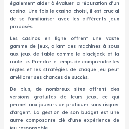
également aider à évaluer la réputation d’un
casino. Une fois le casino choisi, il est crucial
de se familiariser avec les différents jeux
proposés.
Les casinos en ligne offrent une vaste
gamme de jeux, allant des machines à sous
aux jeux de table comme le blackjack et la
roulette. Prendre le temps de comprendre les
règles et les stratégies de chaque jeu peut
améliorer ses chances de succès.
De plus, de nombreux sites offrent des
versions gratuites de leurs jeux, ce qui
permet aux joueurs de pratiquer sans risquer
d’argent. La gestion de son budget est une
autre composante clé d’une expérience de
jeu responsable.