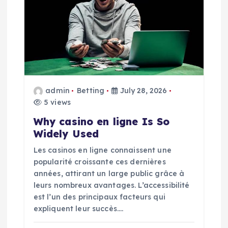
g
a
t
i
admin
Betting
July 28, 2026
5 views
o
Why casino en ligne Is So
n
Widely Used
Les casinos en ligne connaissent une
popularité croissante ces dernières
années, attirant un large public grâce à
leurs nombreux avantages. L’accessibilité
est l’un des principaux facteurs qui
expliquent leur succès.…