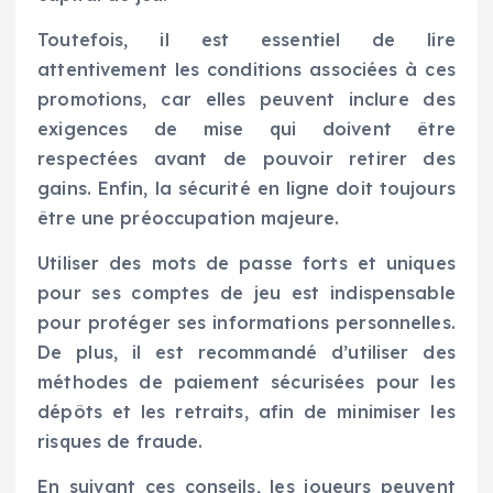
Toutefois, il est essentiel de lire
attentivement les conditions associées à ces
promotions, car elles peuvent inclure des
exigences de mise qui doivent être
respectées avant de pouvoir retirer des
gains. Enfin, la sécurité en ligne doit toujours
être une préoccupation majeure.
Utiliser des mots de passe forts et uniques
pour ses comptes de jeu est indispensable
pour protéger ses informations personnelles.
De plus, il est recommandé d’utiliser des
méthodes de paiement sécurisées pour les
dépôts et les retraits, afin de minimiser les
risques de fraude.
En suivant ces conseils, les joueurs peuvent