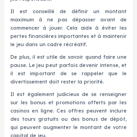
Il est conseillé de définir un montant
maximum à ne pas dépasser avant de
commencer à jouer. Cela aide à éviter les
pertes financières importantes et à maintenir
le jeu dans un cadre récréatif.
De plus, il est utile de savoir quand faire une
pause. Le jeu peut parfois devenir intense, et
il est important de se rappeler que le
divertissement doit rester la priorité.
Il est également judicieux de se renseigner
sur les bonus et promotions offerts par les
casinos en ligne. Ces offres peuvent inclure
des tours gratuits ou des bonus de dépôt,
qui peuvent augmenter le montant de votre
capital de jeu.