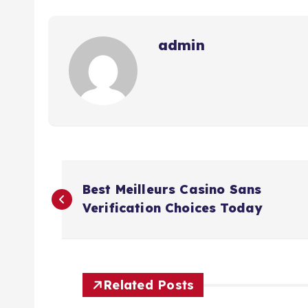
admin
P
Best Meilleurs Casino Sans
o
Verification Choices Today
s
t
Related Posts