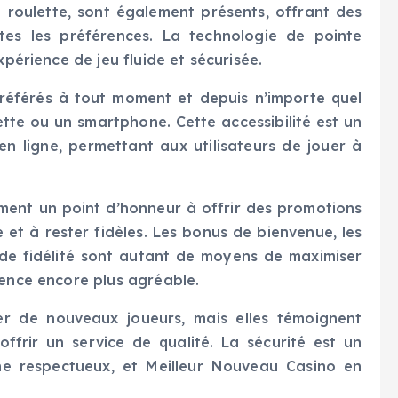
la roulette, sont également présents, offrant des
utes les préférences. La technologie de pointe
xpérience de jeu fluide et sécurisée.
préférés à tout moment et depuis n’importe quel
ette ou un smartphone. Cette accessibilité est un
 en ligne, permettant aux utilisateurs de jouer à
ment un point d’honneur à offrir des promotions
re et à rester fidèles. Les bonus de bienvenue, les
 de fidélité sont autant de moyens de maximiser
ience encore plus agréable.
irer de nouveaux joueurs, mais elles témoignent
frir un service de qualité. La sécurité est un
ne respectueux, et Meilleur Nouveau Casino en