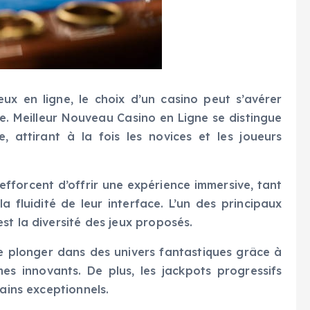
eux en ligne, le choix d’un casino peut s’avérer
le. Meilleur Nouveau Casino en Ligne se distingue
, attirant à la fois les novices et les joueurs
efforcent d’offrir une expérience immersive, tant
a fluidité de leur interface. L’un des principaux
st la diversité des jeux proposés.
 plonger dans des univers fantastiques grâce à
s innovants. De plus, les jackpots progressifs
gains exceptionnels.