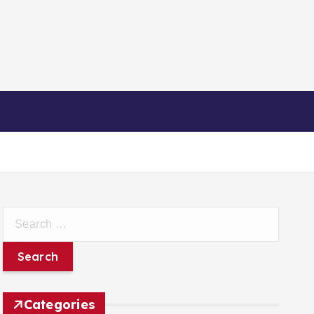
S
e
a
r
c
Categories
h