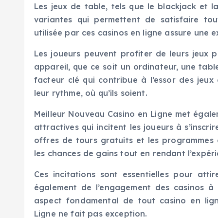
Les jeux de table, tels que le blackjack et 
variantes qui permettent de satisfaire to
utilisée par ces casinos en ligne assure une e
Les joueurs peuvent profiter de leurs jeux 
appareil, que ce soit un ordinateur, une tabl
facteur clé qui contribue à l’essor des jeux
leur rythme, où qu’ils soient.
Meilleur Nouveau Casino en Ligne met égale
attractives qui incitent les joueurs à s’inscri
offres de tours gratuits et les programmes
les chances de gains tout en rendant l’expér
Ces incitations sont essentielles pour att
également de l’engagement des casinos à of
aspect fondamental de tout casino en lig
Ligne ne fait pas exception.