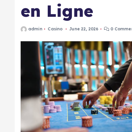
en Ligne
admin
Casino
June 22, 2026
0 Comme