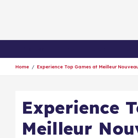
S
k
i
p
t
o
Business
Game
General
Healt
c
o
Home
Experience Top Games at Meilleur Nouveau
n
t
e
n
Experience 
t
Meilleur Nou