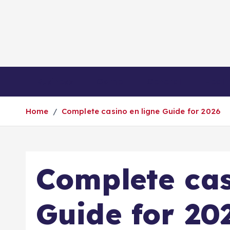
S
k
i
p
t
o
Business
Game
General
Healt
c
o
Home
Complete casino en ligne Guide for 2026
n
t
e
n
Complete cas
t
Guide for 20