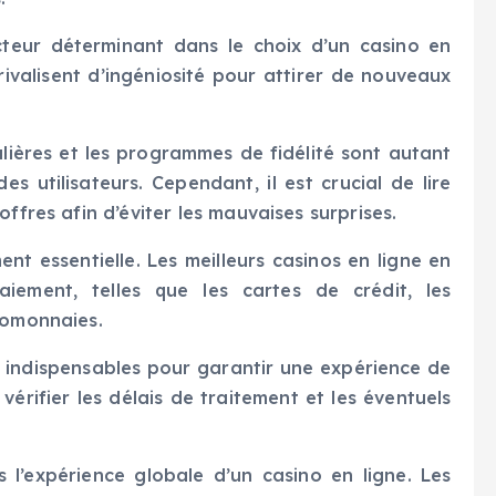
teur déterminant dans le choix d’un casino en
ivalisent d’ingéniosité pour attirer de nouveaux
lières et les programmes de fidélité sont autant
des utilisateurs. Cependant, il est crucial de lire
ffres afin d’éviter les mauvaises surprises.
ent essentielle. Les meilleurs casinos en ligne en
iement, telles que les cartes de crédit, les
tomonnaies.
t indispensables pour garantir une expérience de
érifier les délais de traitement et les éventuels
ns l’expérience globale d’un casino en ligne. Les