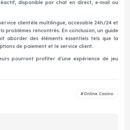
éactif, disponible par chat en direct, e-mail ou
ervice clientèle multilingue, accessible 24h/24 et
els problèmes rencontrés. En conclusion, un guide
it aborder des éléments essentiels tels que la
options de paiement et le service client.
eurs pourront profiter d’une expérience de jeu
Online Casino