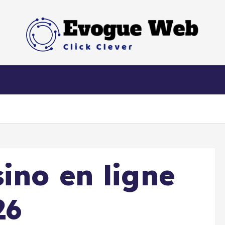
Click Clever
h
Home
Service
ino en ligne
26