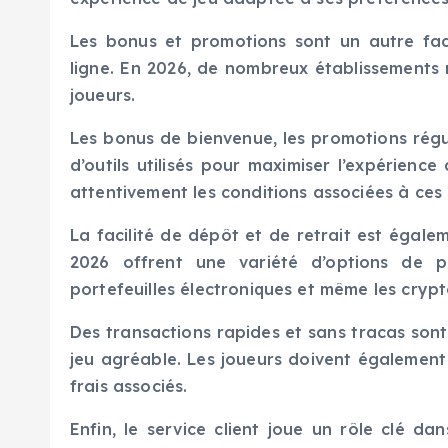
Les bonus et promotions sont un autre fac
ligne. En 2026, de nombreux établissements r
joueurs.
Les bonus de bienvenue, les promotions régu
d’outils utilisés pour maximiser l’expérience 
attentivement les conditions associées à ces o
La facilité de dépôt et de retrait est égalem
2026 offrent une variété d’options de pa
portefeuilles électroniques et même les cryp
Des transactions rapides et sans tracas son
jeu agréable. Les joueurs doivent également v
frais associés.
Enfin, le service client joue un rôle clé da